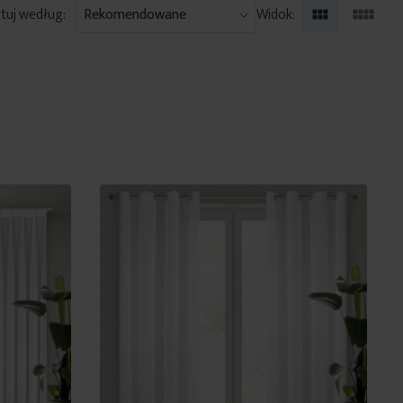
tuj według:
Widok: