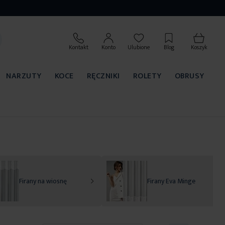
Kontakt
Konto
Ulubione
Blog
Koszyk
NARZUTY
KOCE
RĘCZNIKI
ROLETY
OBRUSY
Firany na wiosnę
Firany Eva Minge