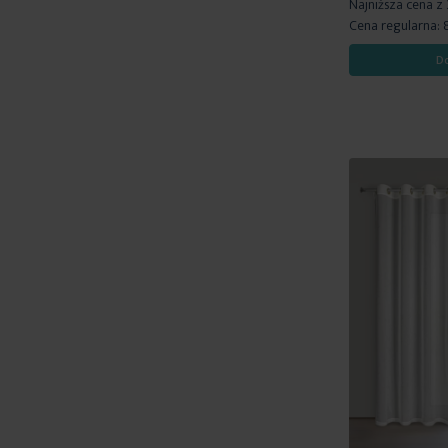
Najniższa cena z
Cena regularna:
D