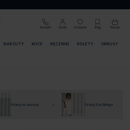
Kontakt
Konto
Ulubione
Blog
Koszyk
NARZUTY
KOCE
RĘCZNIKI
ROLETY
OBRUSY
Firany na wiosnę
Firany Eva Minge