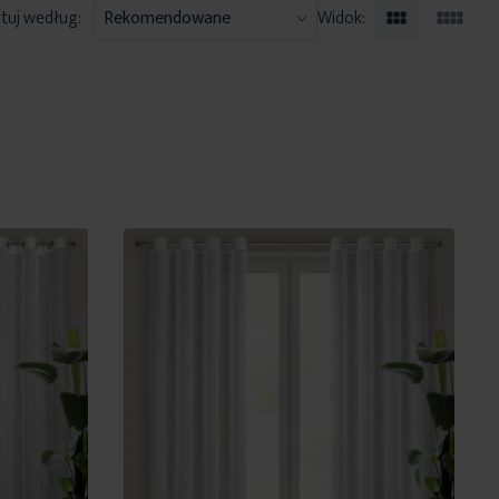
tuj według:
Widok: