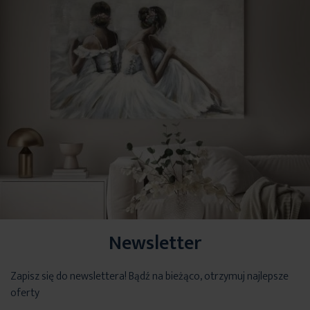
Newsletter
Zapisz się do newslettera! Bądź na bieżąco, otrzymuj najlepsze
oferty