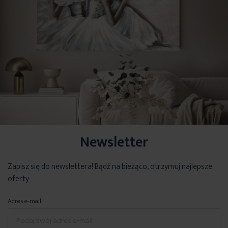
Newsletter
Zapisz się do newslettera! Bądź na bieżąco, otrzymuj najlepsze
oferty
Adres e-mail