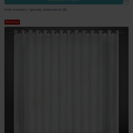
Inne rozmiary i sposoby zawieszenia
(6)
Promocja