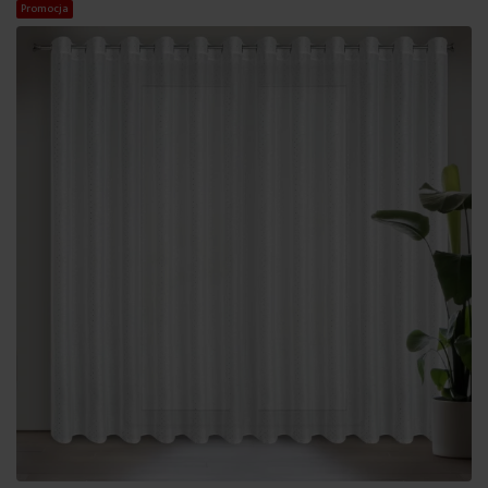
Promocja