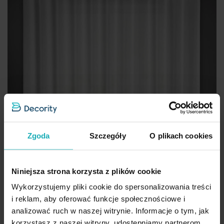
Zgoda
Szczegóły
O plikach cookies
Niniejsza strona korzysta z plików cookie
Wykorzystujemy pliki cookie do spersonalizowania treści
i reklam, aby oferować funkcje społecznościowe i
analizować ruch w naszej witrynie. Informacje o tym, jak
korzystasz z naszej witryny, udostępniamy partnerom