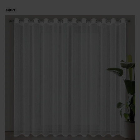
Outlet