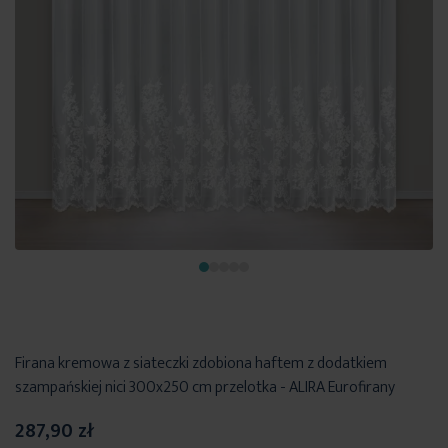
Firana kremowa z siateczki zdobiona haftem z dodatkiem
szampańskiej nici 300x250 cm przelotka - ALIRA Eurofirany
287,90 zł