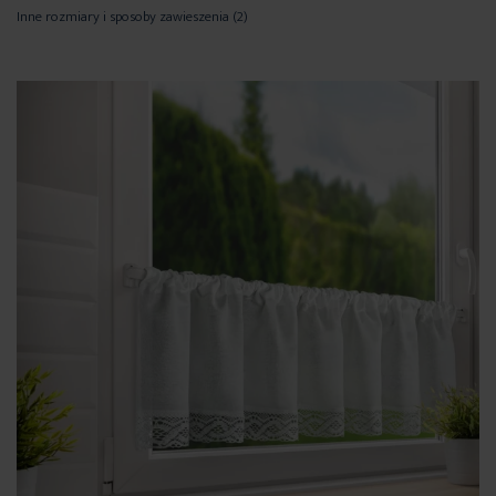
Inne rozmiary i sposoby zawieszenia
(2)