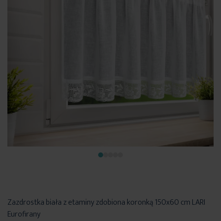
Zazdrostka biała z etaminy zdobiona koronką 150x60 cm LARI
Eurofirany