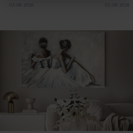
03-08-2026
02-08-2026