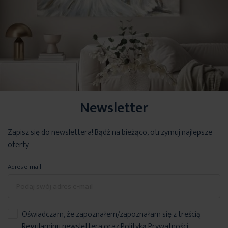
Newsletter
Zapisz się do newslettera! Bądź na bieżąco, otrzymuj najlepsze
oferty
Adres e-mail
Oświadczam, że zapoznałem/zapoznałam się z treścią
Regulaminu newslettera
oraz
Polityką Prywatności
.