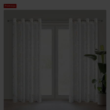
Promocja