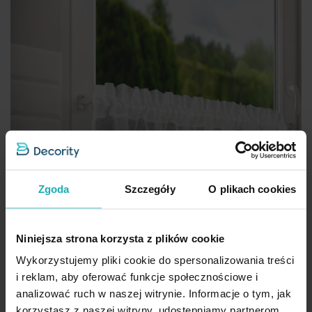
Zgoda
Szczegóły
O plikach cookies
Niniejsza strona korzysta z plików cookie
Wykorzystujemy pliki cookie do spersonalizowania treści
i reklam, aby oferować funkcje społecznościowe i
analizować ruch w naszej witrynie. Informacje o tym, jak
korzystasz z naszej witryny, udostępniamy partnerom