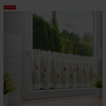
Promocja