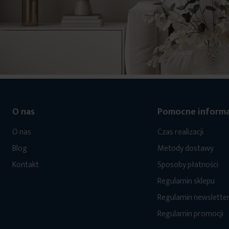
O nas
Pomocne informa
O nas
Czas realizacji
Blog
Metody dostawy
Kontakt
Sposoby płatności
Regulamin sklepu
Regulamin newslette
Regulamin promocji