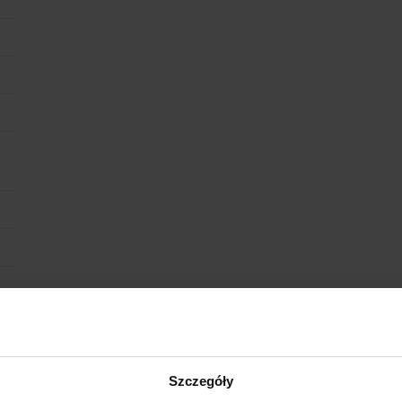
Szczegóły