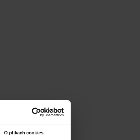
O plikach cookies