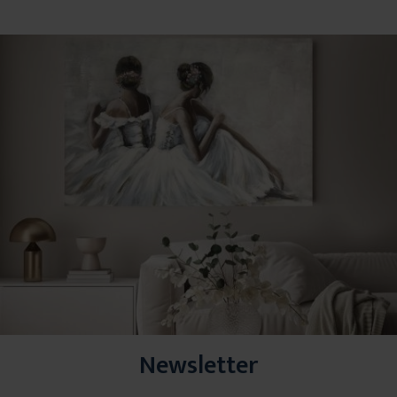
Newsletter