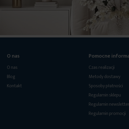
O nas
Pomocne informa
O nas
Czas realizacji
Blog
Metody dostawy
Kontakt
Sposoby płatności
Regulamin sklepu
Regulamin newslette
Regulamin promocji