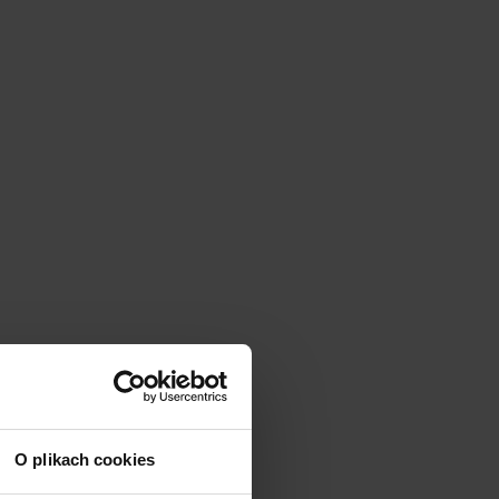
O plikach cookies