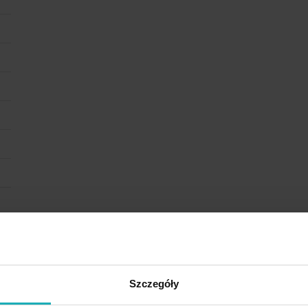
Szczegóły