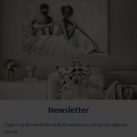
Newsletter
Zapisz się do newslettera! Bądź na bieżąco, otrzymuj najlepsze
oferty