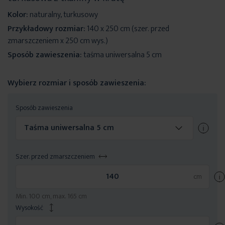
Kolor:
naturalny, turkusowy
Przykładowy rozmiar:
140 x 250 cm (szer. przed
zmarszczeniem x 250 cm wys.)
Sposób zawieszenia:
taśma uniwersalna 5 cm
Wybierz rozmiar i sposób zawieszenia:
Sposób zawieszenia
Taśma uniwersalna 5 cm
Szer. przed zmarszczeniem
Min. 100 cm, max. 165 cm
Wysokość