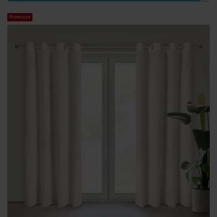
Promocja