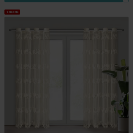
Promocja