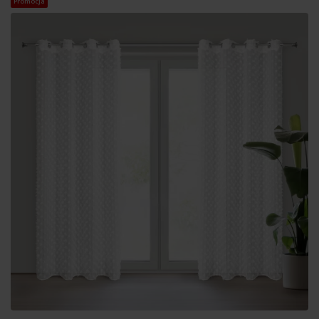
Promocja