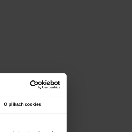
O plikach cookies