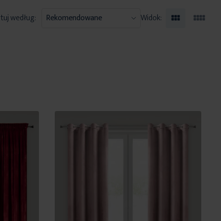
tuj według:
Widok: