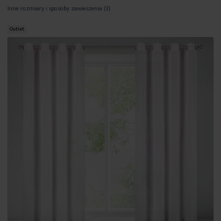
Inne rozmiary i sposoby zawieszenia
(3)
Outlet