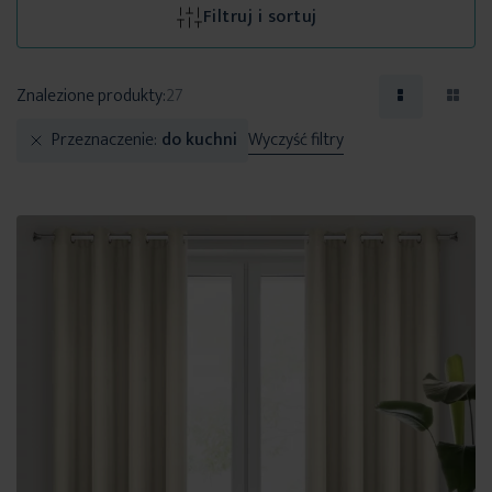
Filtruj i sortuj
Znalezione produkty:
27
Przeznaczenie
do kuchni
Wyczyść filtry