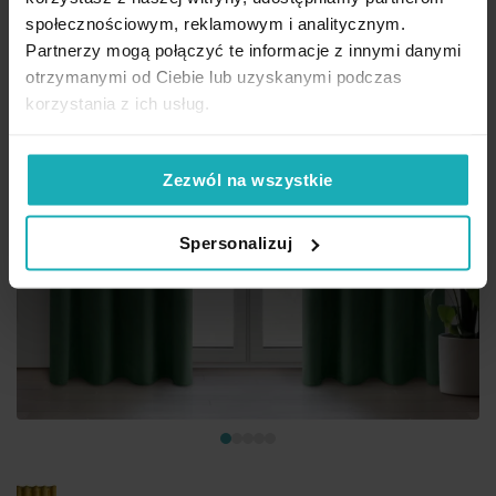
społecznościowym, reklamowym i analitycznym.
Partnerzy mogą połączyć te informacje z innymi danymi
otrzymanymi od Ciebie lub uzyskanymi podczas
korzystania z ich usług.
Zezwól na wszystkie
Spersonalizuj