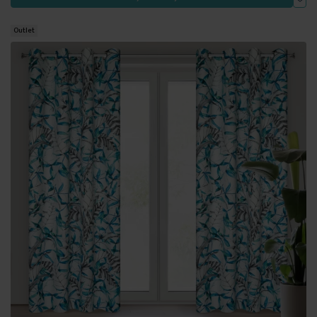
Outlet