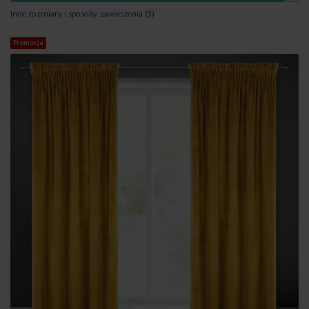
Inne rozmiary i sposoby zawieszenia
(3)
Promocja