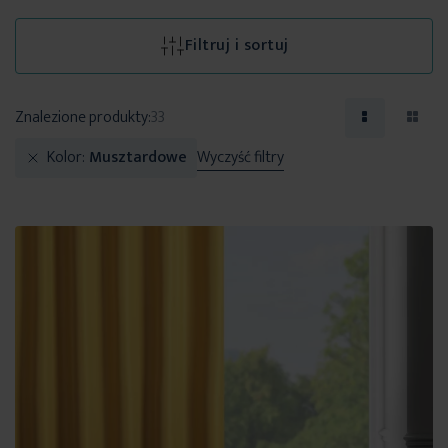
Filtruj i sortuj
Znalezione produkty:
33
Kolor
Musztardowe
Wyczyść filtry