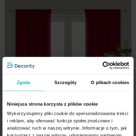
Zgoda
Szczegóły
O plikach cookies
Niniejsza strona korzysta z plików cookie
Wykorzystujemy pliki cookie do spersonalizowania treści
i reklam, aby oferować funkcje społecznościowe i
analizować ruch w naszej witrynie. Informacje o tym, jak
korzystasz z naszej witryny, udostępniamy partnerom