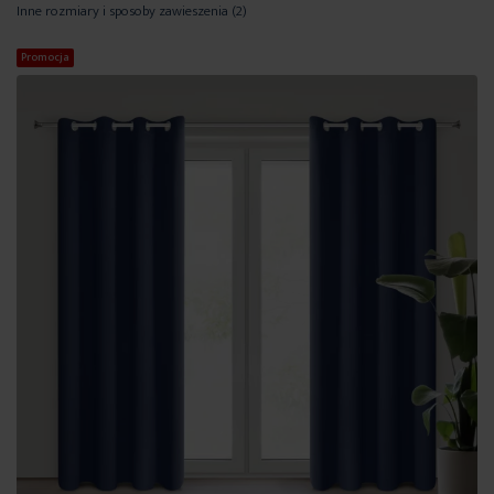
Inne rozmiary i sposoby zawieszenia
(2)
Promocja