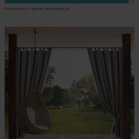
Inne rozmiary i sposoby zawieszenia
(4)