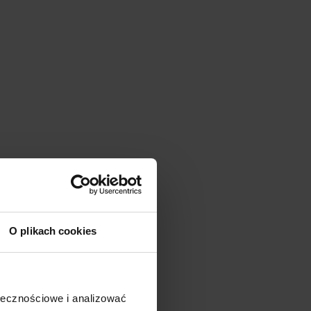
O plikach cookies
ołecznościowe i analizować