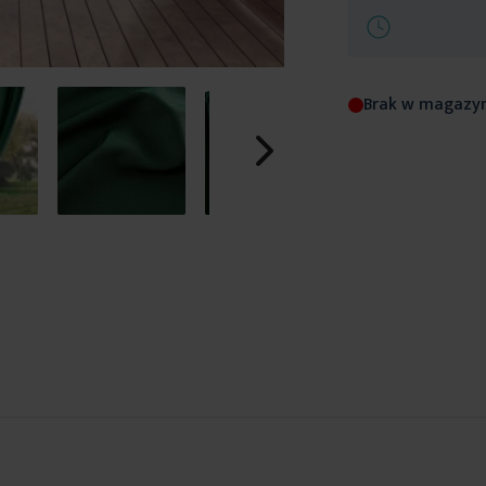
Brak w magazy