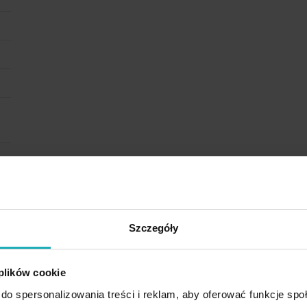
Szczegóły
 plików cookie
do spersonalizowania treści i reklam, aby oferować funkcje sp