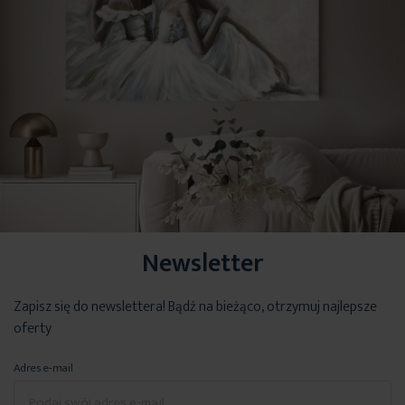
Newsletter
Zapisz się do newslettera! Bądź na bieżąco, otrzymuj najlepsze
oferty
Adres e-mail