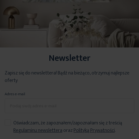
Newsletter
Zapisz się do newslettera! Bądź na bieżąco, otrzymuj najlepsze
oferty
Adres e-mail
Oświadczam, że zapoznałem/zapoznałam się z treścią
Regulaminu newslettera
oraz
Polityką Prywatności
.