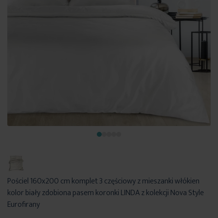
Pościel 160x200 cm komplet 3 częściowy z mieszanki włókien
kolor biały zdobiona pasem koronki LINDA z kolekcji Nova Style
Eurofirany