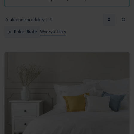
Znalezione produkty:
249
Kolor
Białe
Wyczyść filtry