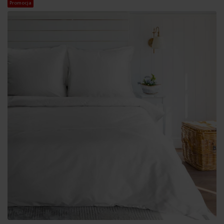
Promocja