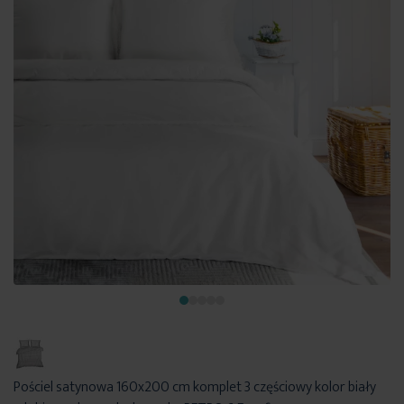
Pościel satynowa 160x200 cm komplet 3 częściowy kolor biały