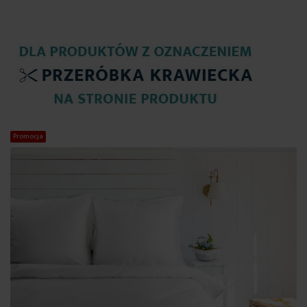
Promocja