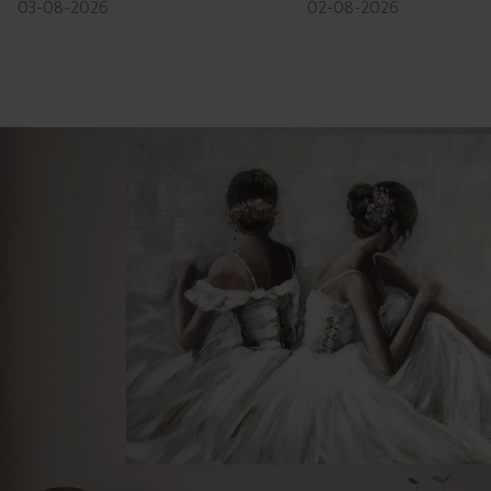
03-08-2026
02-08-2026