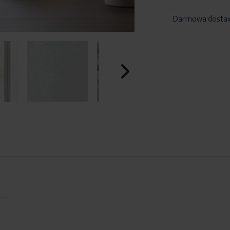
Darmowa dosta