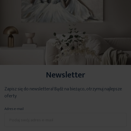
Newsletter
Zapisz się do newslettera! Bądź na bieżąco, otrzymuj najlepsze
oferty
Adres e-mail