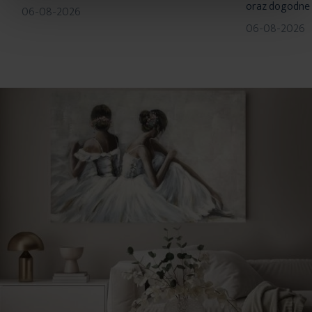
oraz dogodne 
06-08-2026
06-08-2026