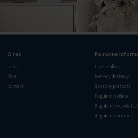
O nas
Pomocne informa
O nas
Czas realizacji
Blog
Metody dostawy
Kontakt
Sposoby płatności
Regulamin sklepu
Regulamin newslette
Regulamin promocji