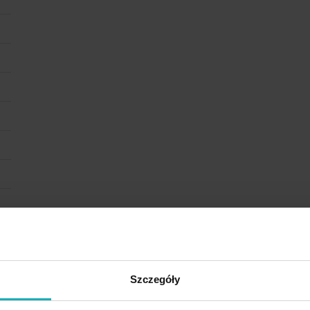
Szczegóły