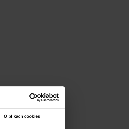
O plikach cookies