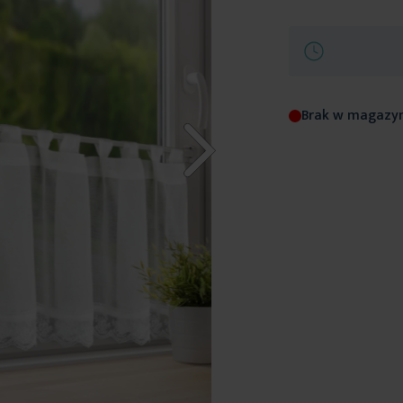
Brak w magazy