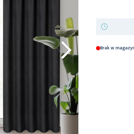
Brak w magazy