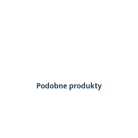
Podobne produkty