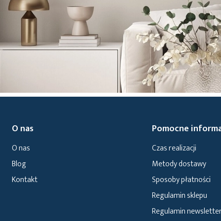
O nas
Pomocne informa
O nas
Czas realizacji
Blog
Metody dostawy
Kontakt
Sposoby płatności
Regulamin sklepu
Regulamin newslette