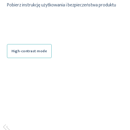
Pobierz instrukcję użytkowania i bezpieczeństwa produktu
High-contrast mode