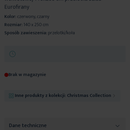
Eurofirany
Kolor:
czerwony, czarny
Rozmiar:
140 x 250 cm
Sposób zawieszenia:
przelotki/koła
Brak w magazynie
Inne produkty z kolekcji:
Christmas Collection
Dane techniczne