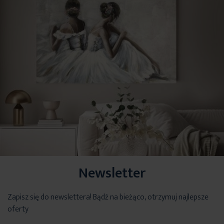
Newsletter
Zapisz się do newslettera! Bądź na bieżąco, otrzymuj najlepsze
oferty