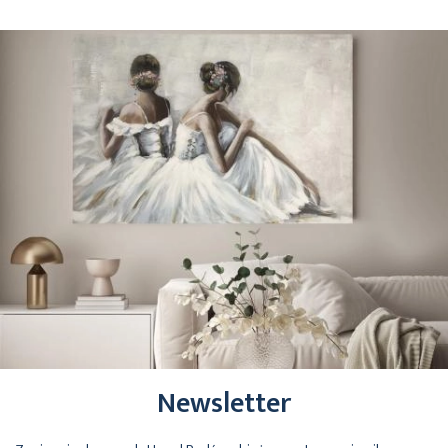
Newsletter