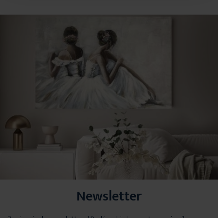
Newsletter