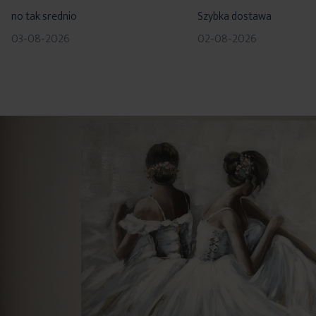
80%
100%
no tak srednio
Szybka dostawa
03-08-2026
02-08-2026