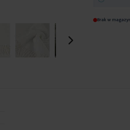
Brak w magazy