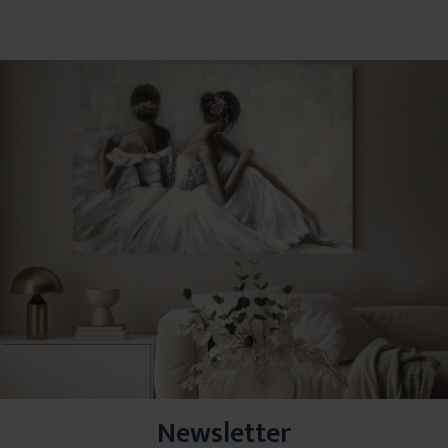
Newsletter