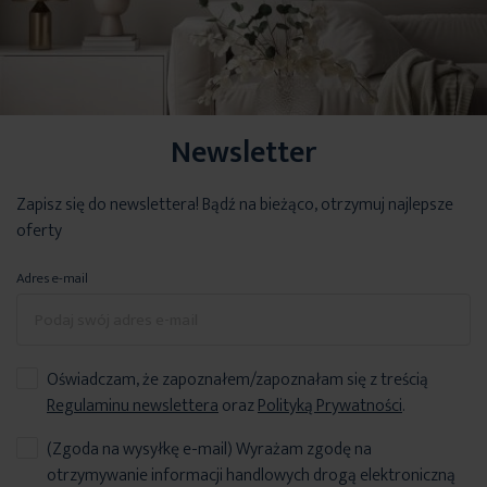
Newsletter
Zapisz się do newslettera! Bądź na bieżąco, otrzymuj najlepsze
oferty
Adres e-mail
Oświadczam, że zapoznałem/zapoznałam się z treścią
Regulaminu newslettera
oraz
Polityką Prywatności
.
(Zgoda na wysyłkę e-mail) Wyrażam zgodę na
otrzymywanie informacji handlowych drogą elektroniczną