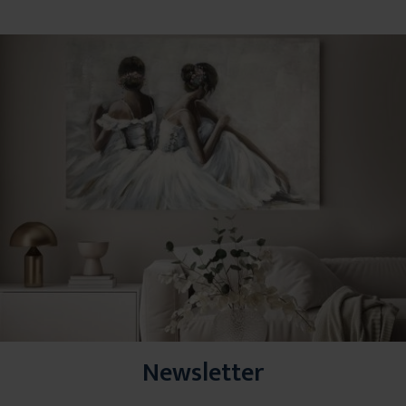
Newsletter