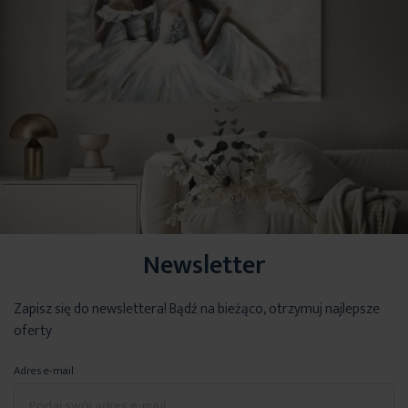
Newsletter
Zapisz się do newslettera! Bądź na bieżąco, otrzymuj najlepsze
oferty
Adres e-mail