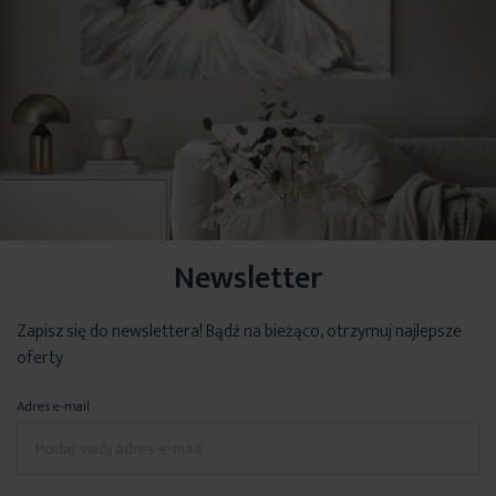
Newsletter
Zapisz się do newslettera! Bądź na bieżąco, otrzymuj najlepsze
oferty
Adres e-mail