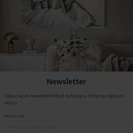
Newsletter
Zapisz się do newslettera! Bądź na bieżąco, otrzymuj najlepsze
oferty
Adres e-mail