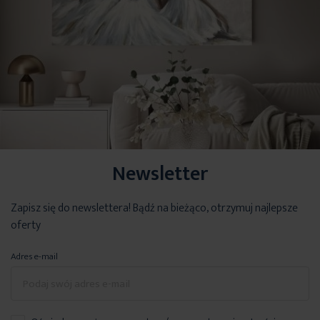
Newsletter
Zapisz się do newslettera! Bądź na bieżąco, otrzymuj najlepsze
oferty
Adres e-mail