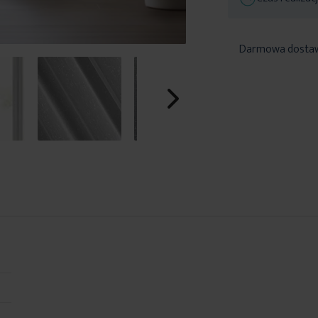
Darmowa dosta