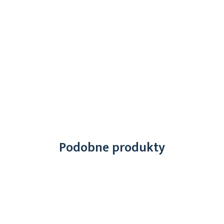
Podobne produkty