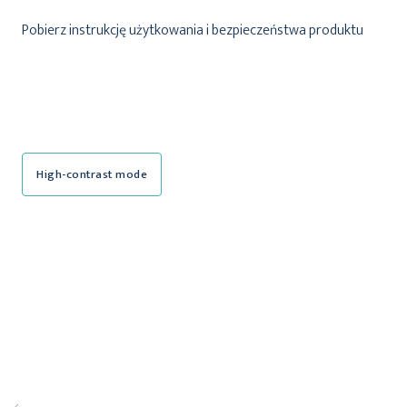
Pobierz instrukcję użytkowania i bezpieczeństwa produktu
High-contrast mode