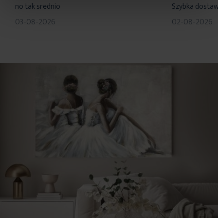
no tak srednio
Szybka dosta
03-08-2026
02-08-2026