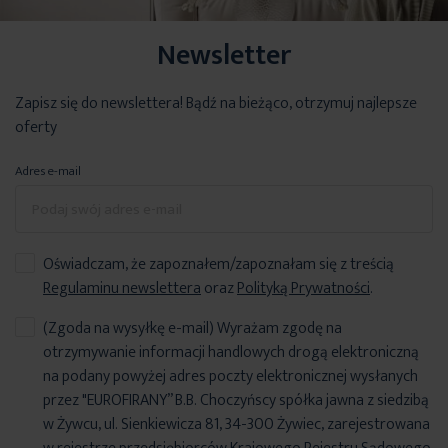
Newsletter
Zapisz się do newslettera! Bądź na bieżąco, otrzymuj najlepsze
oferty
Adres e-mail
Oświadczam, że zapoznałem/zapoznałam się z treścią
Regulaminu newslettera
oraz
Polityką Prywatności
.
(Zgoda na wysyłkę e-mail) Wyrażam zgodę na
otrzymywanie informacji handlowych drogą elektroniczną
na podany powyżej adres poczty elektronicznej wysłanych
przez "EUROFIRANY” B.B. Choczyńscy spółka jawna z siedzibą
w Żywcu, ul. Sienkiewicza 81, 34-300 Żywiec, zarejestrowana