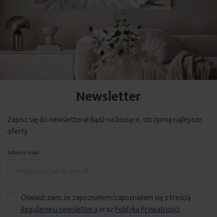
Newsletter
Zapisz się do newslettera! Bądź na bieżąco, otrzymuj najlepsze
oferty
Adres e-mail
Oświadczam, że zapoznałem/zapoznałam się z treścią
Regulaminu newslettera
oraz
Polityką Prywatności
.