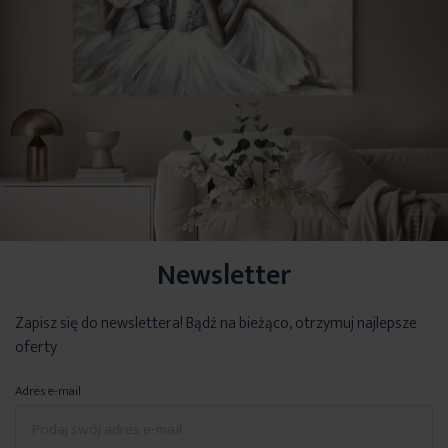
Newsletter
Zapisz się do newslettera! Bądź na bieżąco, otrzymuj najlepsze
oferty
Adres e-mail