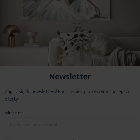
Newsletter
Zapisz się do newslettera! Bądź na bieżąco, otrzymuj najlepsze
oferty
Adres e-mail