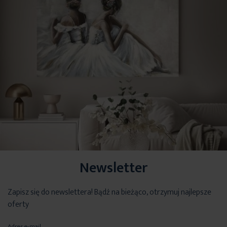
Newsletter
Zapisz się do newslettera! Bądź na bieżąco, otrzymuj najlepsze
oferty
Adres e-mail