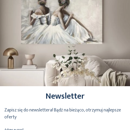
Newsletter
Zapisz się do newslettera! Bądź na bieżąco, otrzymuj najlepsze
oferty
Adres e-mail