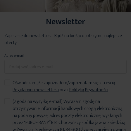
Newsletter
Zapisz się do newslettera! Bądź na bieżąco, otrzymuj najlepsze
oferty
Adres e-mail
Oświadczam, że zapoznałem/zapoznałam się z treścią
Regulaminu newslettera
oraz
Polityką Prywatności
.
(Zgoda na wysyłkę e-mail) Wyrażam zgodę na
otrzymywanie informacji handlowych drogą elektroniczną
na podany powyżej adres poczty elektronicznej wysłanych
przez "EUROFIRANY” B.B. Choczyńscy spółka jawna z siedzibą
w Żywcu, ul. Sienkiewicza 81, 34-300 Żywiec, zarejestrowana